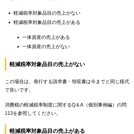
軽減税率対象品目の売上がない
軽減税率対象品目の売上がある
一体資産の売上がある
一体資産の売上がない
軽減税率対象品目の売上がない
この場合は、発行する請求書・領収書は今までと同じ様式
で良いです。
消費税の軽減税率制度に関するQ＆A（個別事例編）の問
113を参照してください。
軽減税率対象品目の売上がある