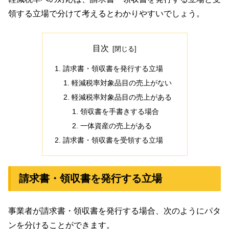
領する立場で分けて考えるとわかりやすいでしょう。
目次
請求書・領収書を発行する立場
軽減税率対象品目の売上がない
軽減税率対象品目の売上がある
領収書を手書きする場合
一体資産の売上がある
請求書・領収書を受領する立場
請求書・領収書を発行する立場
事業者が請求書・領収書を発行する場合、次のようにパタ
ンを分けることができます。