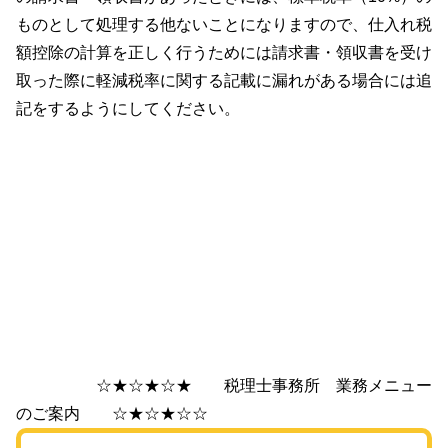
ものとして処理する他ないことになりますので、仕入れ税
額控除の計算を正しく行うためには請求書・領収書を受け
取った際に軽減税率に関する記載に漏れがある場合には追
記をするようにしてください。
☆★☆★☆★ 税理士事務所 業務メニュー
のご案内 ☆★☆★☆☆