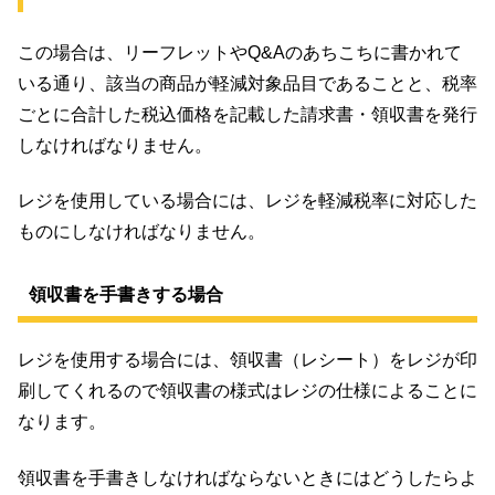
この場合は、リーフレットやQ&Aのあちこちに書かれて
いる通り、該当の商品が軽減対象品目であることと、税率
ごとに合計した税込価格を記載した請求書・領収書を発行
しなければなりません。
レジを使用している場合には、レジを軽減税率に対応した
ものにしなければなりません。
領収書を手書きする場合
レジを使用する場合には、領収書（レシート）をレジが印
刷してくれるので領収書の様式はレジの仕様によることに
なります。
領収書を手書きしなければならないときにはどうしたらよ