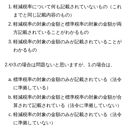
軽減税率について何も記載されていないもの（これ
までと同じ記載内容のもの）
軽減税率の対象の金額と標準税率の対象の金額が両
方記載されていることがわかるもの
軽減税率の対象の金額のみが記載されていることが
わかるもの
2.や3.の場合は問題ないと思いますが、1.の場合は、
標準税率の対象の金額のみが記載されている（法令
に準拠している）
軽減税率の対象の金額と標準税率の対象の金額が合
算されて記載されている（法令に準拠していない）
軽減税率の対象の金額のみが記載されている（法令
に準拠していない）