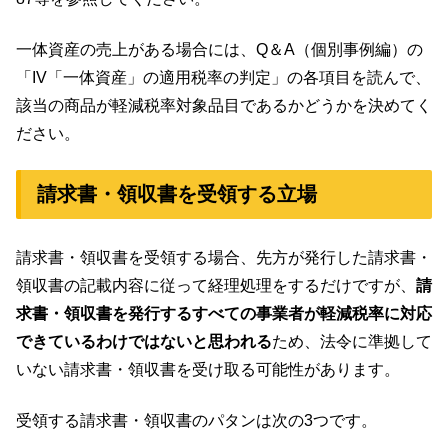
一体資産の売上がある場合には、Q＆A（個別事例編）の
「IV「一体資産」の適用税率の判定」の各項目を読んで、
該当の商品が軽減税率対象品目であるかどうかを決めてく
ださい。
請求書・領収書を受領する立場
請求書・領収書を受領する場合、先方が発行した請求書・
領収書の記載内容に従って経理処理をするだけですが、
請
求書・領収書を発行するすべての事業者が軽減税率に対応
できているわけではないと思われる
ため、法令に準拠して
いない請求書・領収書を受け取る可能性があります。
受領する請求書・領収書のパタンは次の3つです。