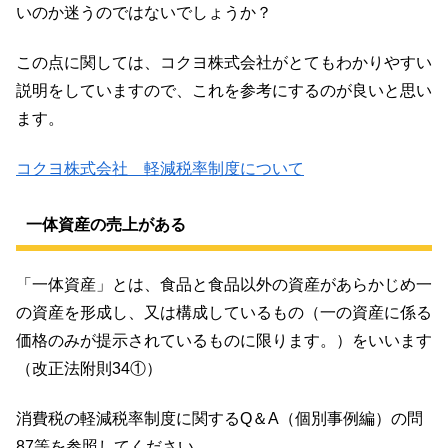
いのか迷うのではないでしょうか？
この点に関しては、コクヨ株式会社がとてもわかりやすい
説明をしていますので、これを参考にするのが良いと思い
ます。
コクヨ株式会社 軽減税率制度について
一体資産の売上がある
「一体資産」とは、食品と食品以外の資産があらかじめ一
の資産を形成し、又は構成しているもの（一の資産に係る
価格のみが提示されているものに限ります。）をいいます
（改正法附則34①）
消費税の軽減税率制度に関するQ＆A（個別事例編）の問
87等を参照してください。