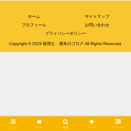
ホーム
サイトマップ
プロフィール
お問い合わせ
プライバシーポリシー
Copyright © 2019 税理士 瀧本のブログ All Rights Reserved.
メニュー
ホーム
検索
トップ
サイドバー