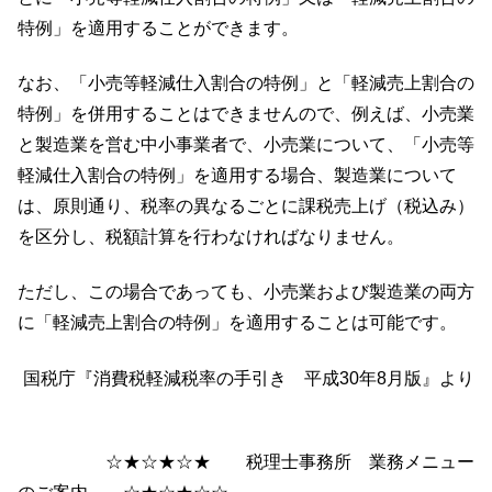
特例」を適用することができます。
なお、「小売等軽減仕入割合の特例」と「軽減売上割合の
特例」を併用することはできませんので、例えば、小売業
と製造業を営む中小事業者で、小売業について、「小売等
軽減仕入割合の特例」を適用する場合、製造業について
は、原則通り、税率の異なるごとに課税売上げ（税込み）
を区分し、税額計算を行わなければなりません。
ただし、この場合であっても、小売業および製造業の両方
に「軽減売上割合の特例」を適用することは可能です。
国税庁『消費税軽減税率の手引き 平成30年8月版』より
☆★☆★☆★ 税理士事務所 業務メニュー