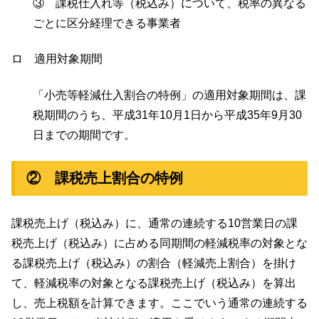
③ 課税仕入れ等（税込み）について、税率の異なる
ごとに区分経理できる事業者
ロ 適用対象期間
「小売等軽減仕入割合の特例」の適用対象期間は、課
税期間のうち、平成31年10月1日から平成35年9月30
日までの期間です。
② 課税売上割合の特例
課税売上げ（税込み）に、通常の連続する10営業日の課
税売上げ（税込み）に占める同期間の軽減税率の対象とな
る課税売上げ（税込み）の割合（軽減売上割合）を掛け
て、軽減税率の対象となる課税売上げ（税込み）を算出
し、売上税額を計算できます。ここでいう通常の連続する