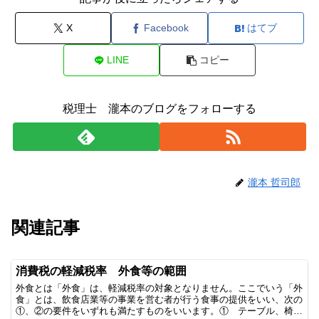
X
Facebook
はてブ
LINE
コピー
税理士 瀧本のブログをフォローする
瀧本 哲司郎
関連記事
消費税の軽減税率 外食等の範囲
外食とは「外食」は、軽減税率の対象となりません。ここでいう「外
食」とは、飲食店業等の事業を営む者が行う食事の提供をいい、次の
①、②の要件をいずれも満たすものをいいます。① テーブル、椅