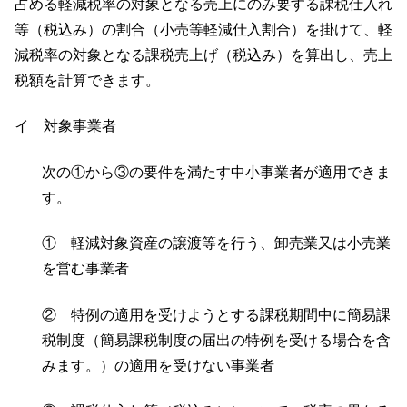
占める軽減税率の対象となる売上にのみ要する課税仕入れ
等（税込み）の割合（小売等軽減仕入割合）を掛けて、軽
減税率の対象となる課税売上げ（税込み）を算出し、売上
税額を計算できます。
イ 対象事業者
次の①から③の要件を満たす中小事業者が適用できま
す。
① 軽減対象資産の譲渡等を行う、卸売業又は小売業
を営む事業者
② 特例の適用を受けようとする課税期間中に簡易課
税制度（簡易課税制度の届出の特例を受ける場合を含
みます。）の適用を受けない事業者