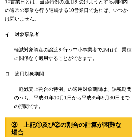
10営業日とは、当該特例の適用を受けようとする期間内
の通常の事業を行う連続する10営業日であれば、いつか
は問いません。
イ 対象事業者
軽減対象資産の譲渡を行う中小事業者であれば、業種
に関係なく適用することができます。
ロ 適用対象期間
「軽減売上割合の特例」の適用対象期間は、課税期間
のうち、平成31年10月1日から平成35年9月30日まで
の期間です。
③ 上記①及び②の割合の計算が困難な
場合