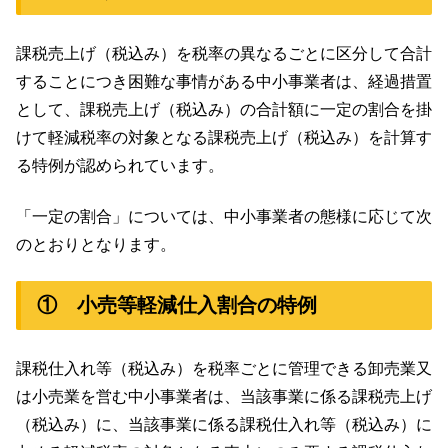
課税売上げ（税込み）を税率の異なるごとに区分して合計
することにつき困難な事情がある中小事業者は、経過措置
として、課税売上げ（税込み）の合計額に一定の割合を掛
けて軽減税率の対象となる課税売上げ（税込み）を計算す
る特例が認められています。
「一定の割合」については、中小事業者の態様に応じて次
のとおりとなります。
① 小売等軽減仕入割合の特例
課税仕入れ等（税込み）を税率ごとに管理できる卸売業又
は小売業を営む中小事業者は、当該事業に係る課税売上げ
（税込み）に、当該事業に係る課税仕入れ等（税込み）に