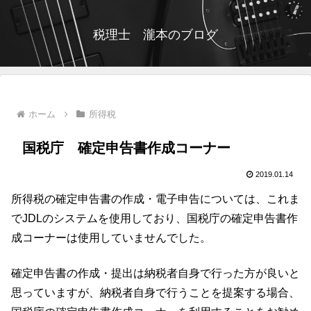
税理士 瀧本のブログ
ホーム
所得税
国税庁 確定申告書作成コーナー
2019.01.14
所得税の確定申告書の作成・電子申告については、これま
でJDLのシステムを使用しており、国税庁の確定申告書作
成コーナーは使用していませんでした。
確定申告書の作成・提出は納税者自身で行った方が良いと
思っていますが、納税者自身で行うことを提案する場合、