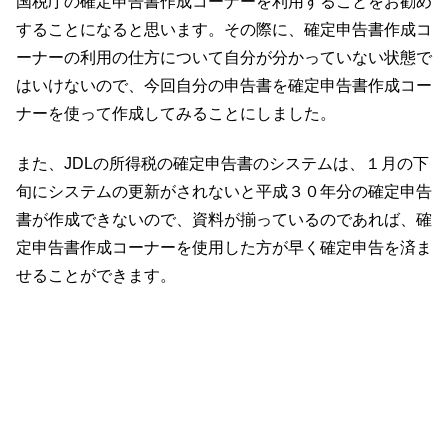
国税庁の確定申告書作成コーナーを利用することをお勧め
することになると思います。その際に、確定申告書作成コ
ーナーの利用の仕方について自分が分かっていない状態で
はいけないので、今回自分の申告書を確定申告書作成コー
ナーを使って作成してみることにしました。
また、JDLの所得税の確定申告書のシステムは、１月の下
旬にシステムの更新がされないと平成３０年分の確定申告
書が作成できないので、資料が揃っているのであれば、確
定申告書作成コーナーを使用した方が早く確定申告を済ま
せることができます。