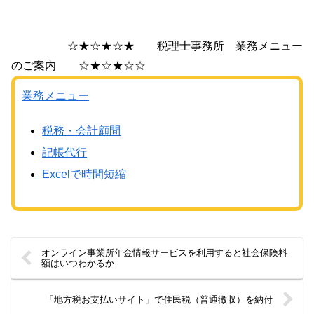
☆★☆★☆★ 税理士事務所 業務メニュー
のご案内 ☆★☆★☆☆
業務メニュー
税務・会計顧問
記帳代行
Excelで時間短縮
オンライン事業所年金情報サービスを利用すると社会保険料
額はいつわかるか
「地方税お支払いサイト」で住民税（普通徴収）を納付