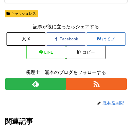
キャッシュレス
記事が役に立ったらシェアする
X
Facebook
はてブ
LINE
コピー
税理士 瀧本のブログをフォローする
瀧本 哲司郎
関連記事